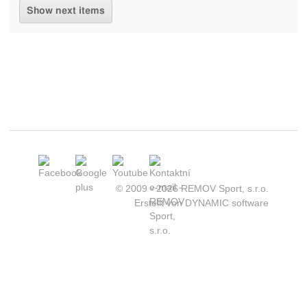
Show next items
© 2009 - 2026 REMOV Sport, s.r.o.
Erstellt von
DYNAMIC software