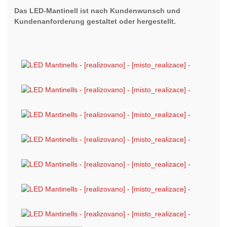
Das LED-Mantinell ist nach Kundenwunsch und
Kundenanforderung gestaltet oder hergestellt.