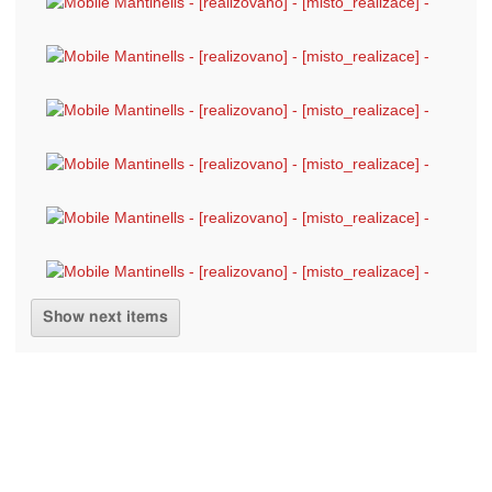
Show next items